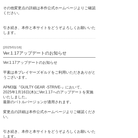
その他変更点の詳細は本作公式ホームページよりご確認
ください。
引き続き、本作と本サイトをどうぞよろしくお願いいた
します。
[2025/01/16]
Ver.1.17アップデートのお知らせ
Ver.1.17アップデートのお知らせ
平素は本プレイヤーズギルドをご利用いただきありがと
うございます。
APM3版『GUILTY GEAR -STRIVE-』において、
2025年1月16日(木)にVer.1.17へのアップデートを実施
いたしました。
最新のバトルバージョンが適用されます。
変更点の詳細は本作公式ホームページよりご確認くださ
い。
引き続き、本作と本サイトをどうぞよろしくお願いいた
します。